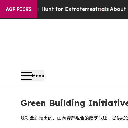
eform to Hunt for Extraterrestrials
About Three Mi
AGP PICKS
Menu
Green Building Initia
这项全新推出的、面向资产组合的建筑认证，提供经