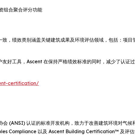
资组合聚合评分功能
级体系保持一致，绩效类别涵盖关键建筑成果及环境评估领域，包括：
友好工具，Ascent 在保持严格绩效标准的同时，减少了认证
nt-certification/
 (ANSI) 认证的标准开发机构，致力于改善建筑环境对气候和社
rinciples Compliance 以及 Ascent Building Certi