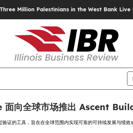
llion Palestinians in the West Bank Live Under Is
tive 面向全球市场推出 Ascent Buildi
过验证的工具，旨在在全球范围内实现可靠的可持续发展与绩效