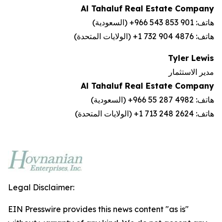
Al
Tahaluf
Real Estate Company
هاتف:
+966 543 853 901
(السعودية)
هاتف:
+1 732 904 4876
(الولايات المتحدة)
Tyler Lewis
مدير الاستثمار
Al
Tahaluf
Real Estate Company
هاتف:
+966 55 287 4982
(السعودية)
هاتف:
+1 713 248 2624
(الولايات المتحدة)
Legal Disclaimer:
EIN Presswire provides this news content "as is"